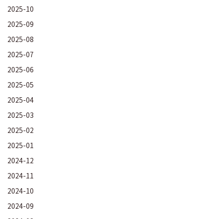
2025-10
2025-09
2025-08
2025-07
2025-06
2025-05
2025-04
2025-03
2025-02
2025-01
2024-12
2024-11
2024-10
2024-09