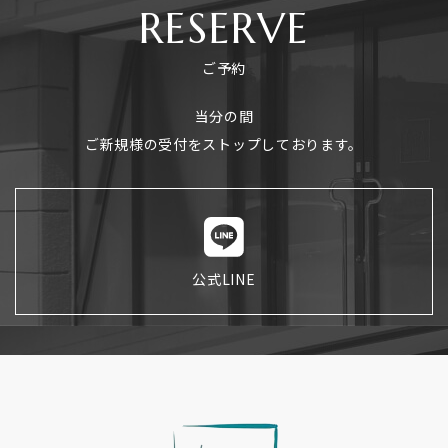
RESERVE
ご予約
当分の間
ご新規様の受付をストップしております。
公式LINE