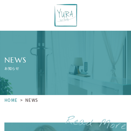
NEWS
お知らせ
HOME
>
NEWS