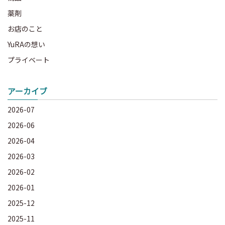
薬剤
お店のこと
YuRAの想い
プライベート
アーカイブ
2026-07
2026-06
2026-04
2026-03
2026-02
2026-01
2025-12
2025-11