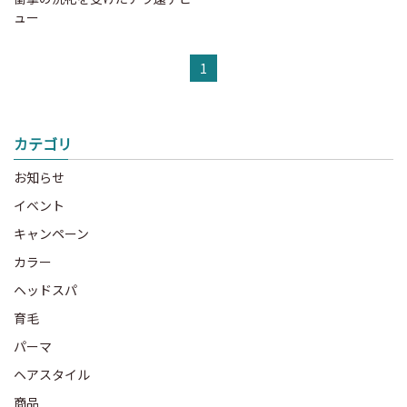
ュー
1
カテゴリ
お知らせ
イベント
キャンペーン
カラー
ヘッドスパ
育毛
パーマ
ヘアスタイル
商品