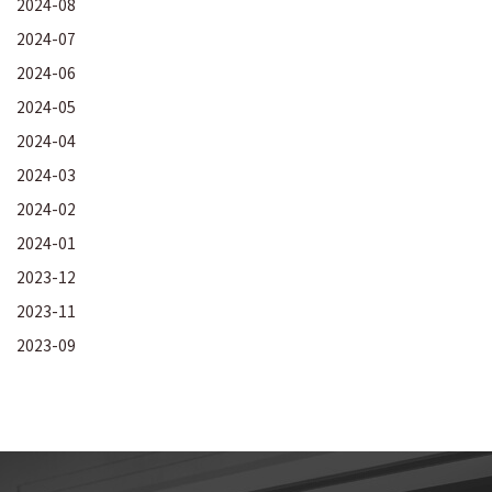
2024-08
2024-07
2024-06
2024-05
2024-04
2024-03
2024-02
2024-01
2023-12
2023-11
2023-09