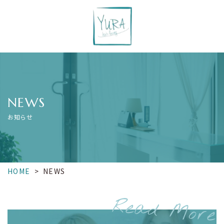
NEWS
お知らせ
HOME
>
NEWS