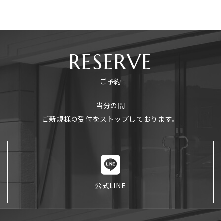
RESERVE
ご予約
当分の間
ご新規様の受付をストップしております。
公式LINE