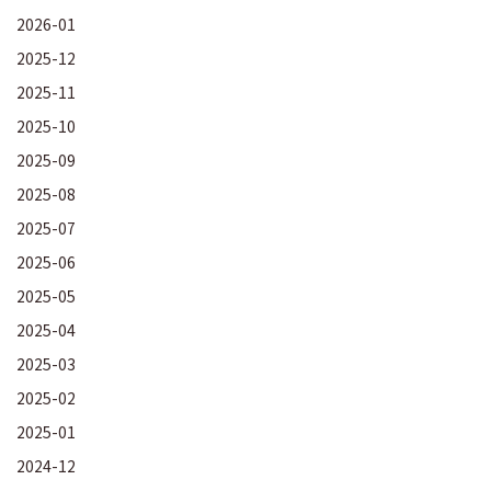
2026-01
2025-12
2025-11
2025-10
2025-09
2025-08
2025-07
2025-06
2025-05
2025-04
2025-03
2025-02
2025-01
2024-12