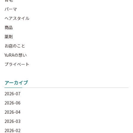
パーマ
ヘアスタイル
商品
薬剤
お店のこと
YuRAの想い
プライベート
アーカイブ
2026-07
2026-06
2026-04
2026-03
2026-02