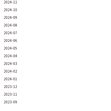
2024-11
2024-10
2024-09
2024-08
2024-07
2024-06
2024-05
2024-04
2024-03
2024-02
2024-01
2023-12
2023-11
2023-09