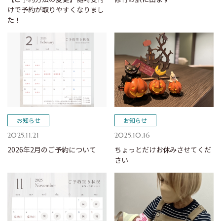
けで予約が取りやすくなりまし
た！
お知らせ
お知らせ
2025.11.21
2025.10.16
2026年2月のご予約について
ちょっとだけお休みさせてくだ
さい