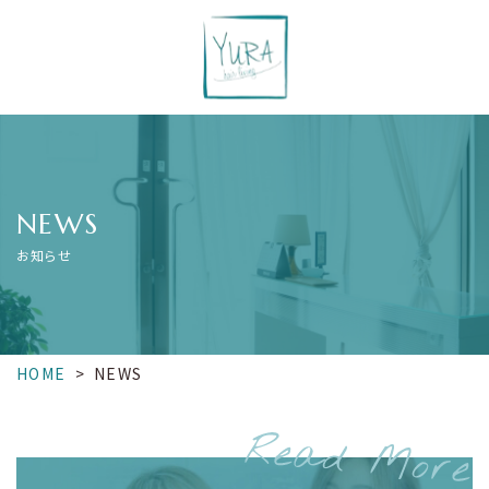
NEWS
お知らせ
HOME
>
NEWS