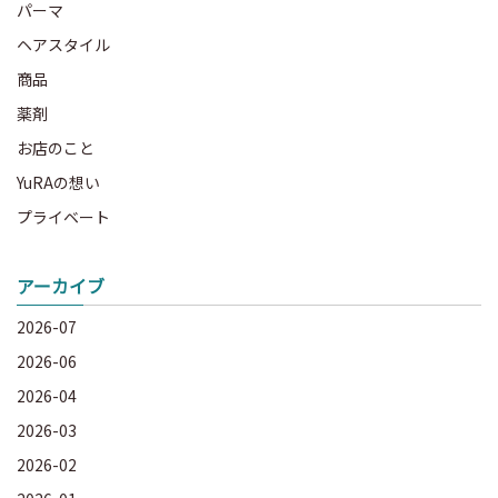
パーマ
ヘアスタイル
商品
薬剤
お店のこと
YuRAの想い
プライベート
アーカイブ
2026-07
2026-06
2026-04
2026-03
2026-02