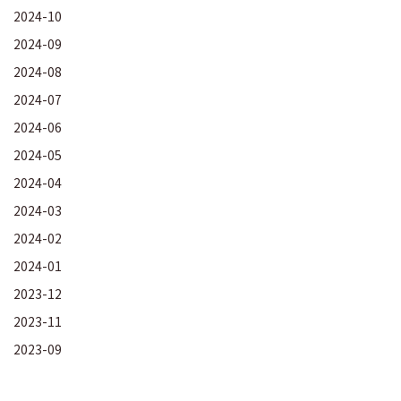
2024-10
2024-09
2024-08
2024-07
2024-06
2024-05
2024-04
2024-03
2024-02
2024-01
2023-12
2023-11
2023-09