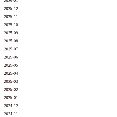
2026-01
2025-12
2025-11
2025-10
2025-09
2025-08
2025-07
2025-06
2025-05
2025-04
2025-03
2025-02
2025-01
2024-12
2024-11