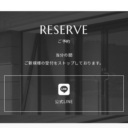
RESERVE
ご予約
当分の間
ご新規様の受付をストップしております。
公式LINE