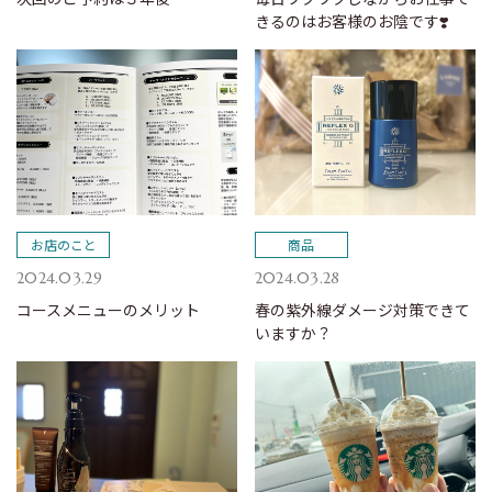
きるのはお客様のお陰です❣️
お店のこと
商品
2024.03.29
2024.03.28
コースメニューのメリット
春の紫外線ダメージ対策できて
いますか？