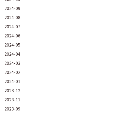
2024-09
2024-08
2024-07
2024-06
2024-05
2024-04
2024-03
2024-02
2024-01
2023-12
2023-11
2023-09