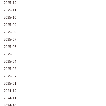
2025-12
2025-11
2025-10
2025-09
2025-08
2025-07
2025-06
2025-05
2025-04
2025-03
2025-02
2025-01
2024-12
2024-11
2024-10