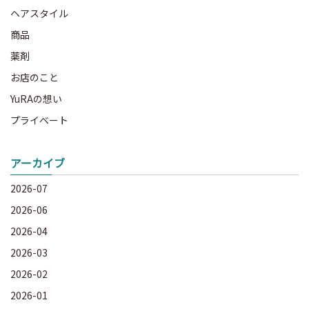
ヘアスタイル
商品
薬剤
お店のこと
YuRAの想い
プライベート
アーカイブ
2026-07
2026-06
2026-04
2026-03
2026-02
2026-01