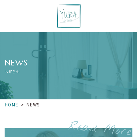
NEWS
お知らせ
HOME
>
NEWS