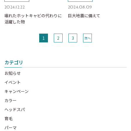
2024.12.22
2024.08.09
壊れたホットキャビの代わりに
巨大地震に備えて
活躍した物
1
2
3
次へ
カテゴリ
お知らせ
イベント
キャンペーン
カラー
ヘッドスパ
育毛
パーマ