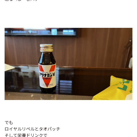
でも
ロイヤルリペルとタオパッチ
そして栄養ドリンクで