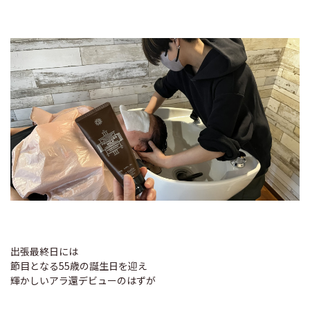
出張最終日には
節目となる55歳の誕生日を迎え
輝かしいアラ還デビューのはずが