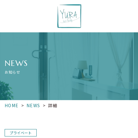
NEWS
お知らせ
HOME
>
NEWS
>
詳細
プライベート