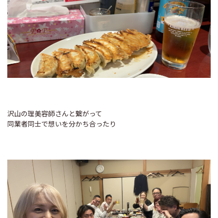
沢山の理美容師さんと繋がって
同業者同士で想いを分かち合ったり