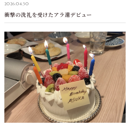
2026.04.30
衝撃の洗礼を受けたアラ還デビュー