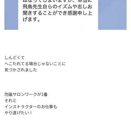
しんどくて
へこたれてる場合じゃないことに
気づかされました
勿論サロンワークが1番
それと
インストラクターのお仕事も
やり遂げたい！