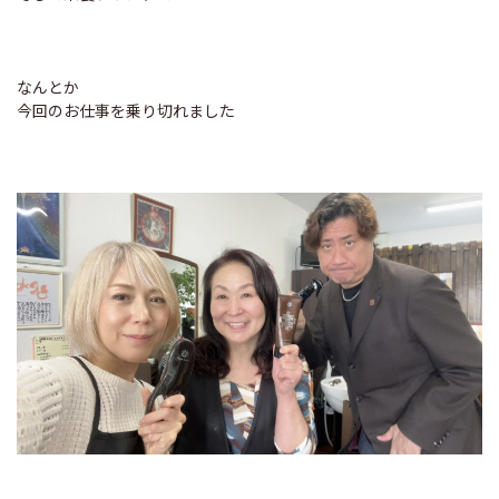
なんとか
今回のお仕事を乗り切れました