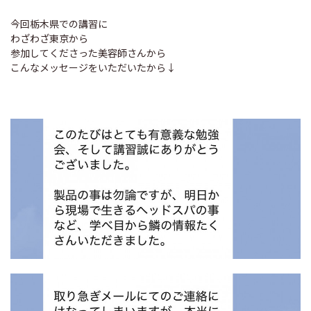
今回栃木県での講習に
わざわざ東京から
参加してくださった美容師さんから
こんなメッセージをいただいたから↓