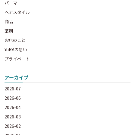
パーマ
ヘアスタイル
商品
薬剤
お店のこと
YuRAの想い
プライベート
アーカイブ
2026-07
2026-06
2026-04
2026-03
2026-02