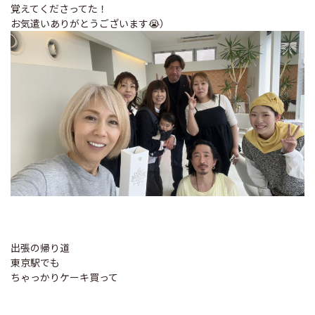
覚えてくださってた！
お気遣いありがとうございます😭）
出張の帰り道
東京駅でも
ちゃっかりケーキ買って