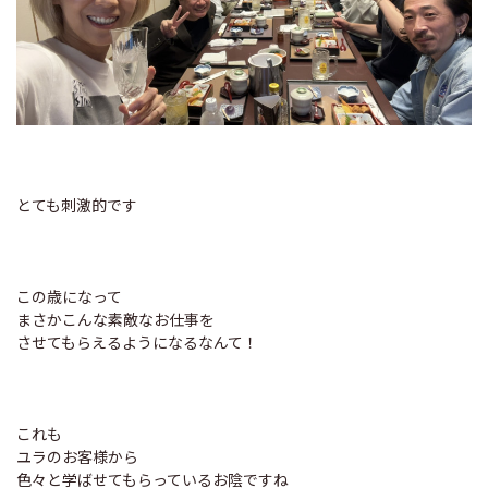
とても刺激的です
この歳になって
まさかこんな素敵なお仕事を
させてもらえるようになるなんて！
これも
ユラのお客様から
色々と学ばせてもらっているお陰ですね