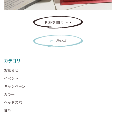
PDFを開く
Back
カテゴリ
お知らせ
イベント
キャンペーン
カラー
ヘッドスパ
育毛