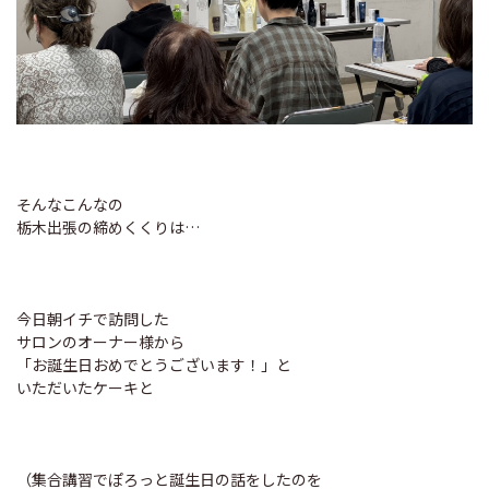
そんなこんなの
栃木出張の締めくくりは…
今日朝イチで訪問した
サロンのオーナー様から
「お誕生日おめでとうございます！」と
いただいたケーキと
（集合講習でぽろっと誕生日の話をしたのを