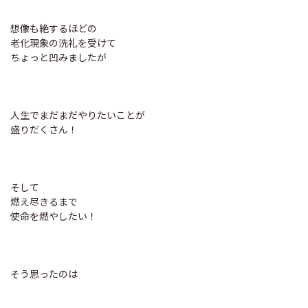
想像も絶するほどの
老化現象の洗礼を受けて
ちょっと凹みましたが
人生でまだまだやりたいことが
盛りだくさん！
そして
燃え尽きるまで
使命を燃やしたい！
そう思ったのは