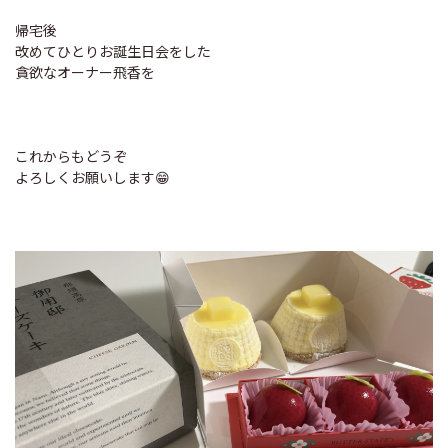
帰宅後
改めてひとりお誕生日会をした
貪欲なオーナー飛香を
これからもどうぞ
よろしくお願いします😁