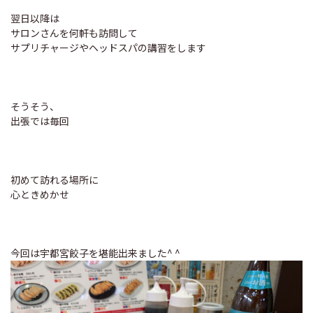
翌日以降は
サロンさんを何軒も訪問して
サプリチャージやヘッドスパの講習をします
そうそう、
出張では毎回
初めて訪れる場所に
心ときめかせ
今回は宇都宮餃子を堪能出来ました^ ^