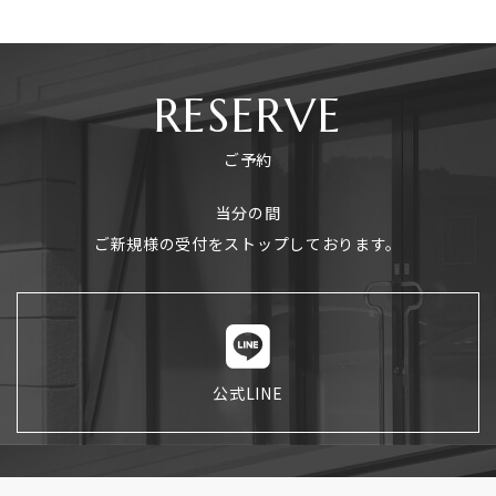
RESERVE
ご予約
当分の間
ご新規様の受付をストップしております。
公式LINE