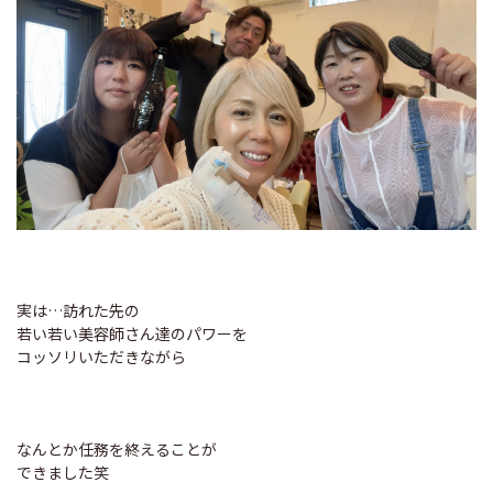
実は…訪れた先の
若い若い美容師さん達のパワーを
コッソリいただきながら
なんとか任務を終えることが
できました笑