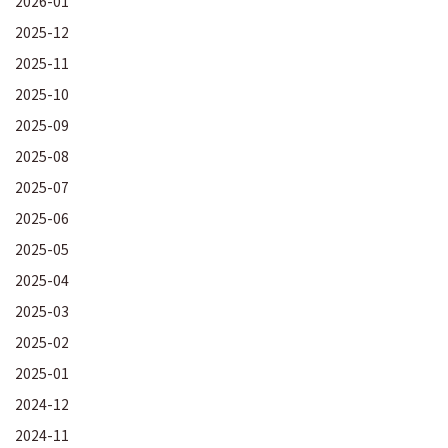
2026-01
2025-12
2025-11
2025-10
2025-09
2025-08
2025-07
2025-06
2025-05
2025-04
2025-03
2025-02
2025-01
2024-12
2024-11