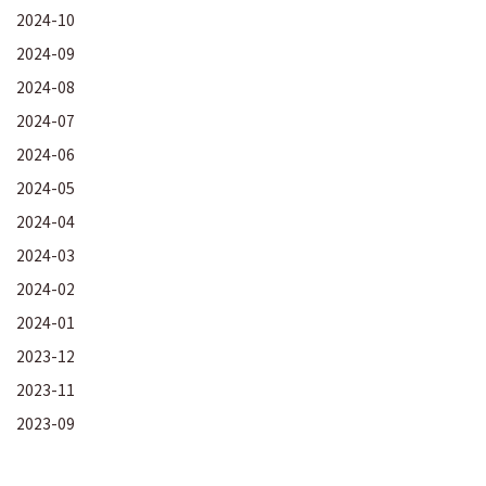
2024-10
2024-09
2024-08
2024-07
2024-06
2024-05
2024-04
2024-03
2024-02
2024-01
2023-12
2023-11
2023-09