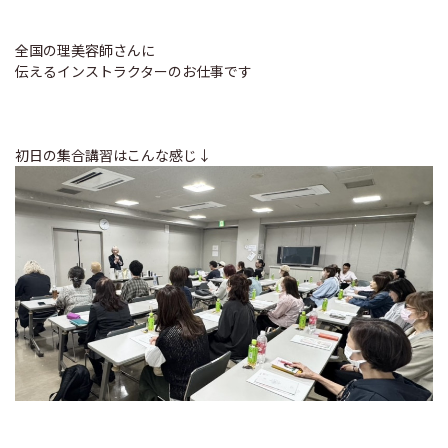
全国の理美容師さんに
伝えるインストラクターのお仕事です
初日の集合講習はこんな感じ↓