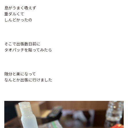
息がうまく吸えず
重ダルくて
しんどかったの
そこで出張数日前に
タオパッチを貼ってみたら
随分と楽になって
なんとか出張に行けました