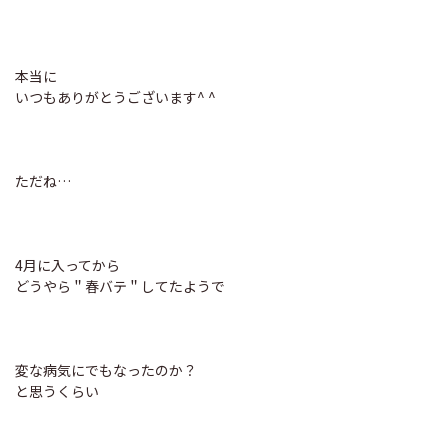
本当に
いつもありがとうございます^ ^
ただね…
4月に入ってから
どうやら＂春バテ＂してたようで
変な病気にでもなったのか？
と思うくらい