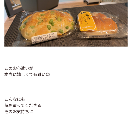
このお心遣いが
本当に嬉しくて有難い😋
こんなにも
気を遣ってくださる
そのお気持ちに