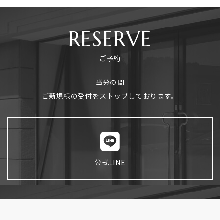
RESERVE
ご予約
当分の間
ご新規様の受付をストップしております。
公式LINE