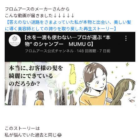
フロムアースのメーカーさんから
こんな動画が届きました↓↓↓↓↓
【答えのない迷路をさまよっていた私が本物と出会い、美しい髪
に導く美容師としての誇りを取り戻した再生ストーリー】
このストーリーは
私が悩んでいた過去と同じ😂