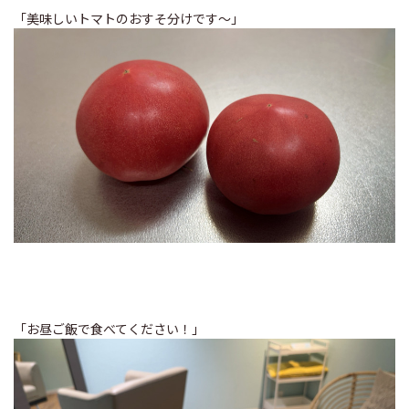
「美味しいトマトのおすそ分けです～」
「お昼ご飯で食べてください！」