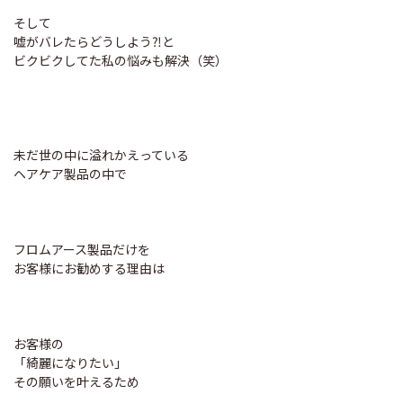
そして
嘘がバレたらどうしよう⁈と
ビクビクしてた私の悩みも解決（笑）
未だ世の中に溢れかえっている
ヘアケア製品の中で
フロムアース製品だけを
お客様にお勧めする理由は
お客様の
「綺麗になりたい」
その願いを叶えるため