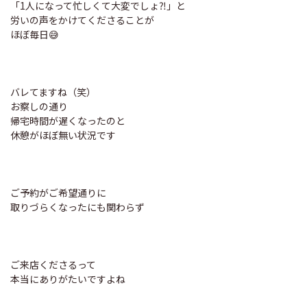
「1人になって忙しくて大変でしょ⁈」と
労いの声をかけてくださることが
ほぼ毎日😅
バレてますね（笑）
お察しの通り
帰宅時間が遅くなったのと
休憩がほぼ無い状況です
ご予約がご希望通りに
取りづらくなったにも関わらず
ご来店くださるって
本当にありがたいですよね