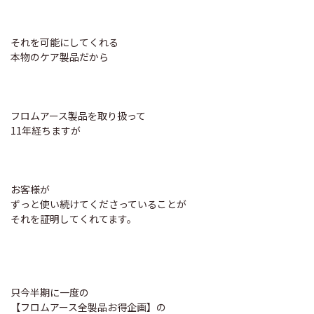
それを可能にしてくれる
本物のケア製品だから
フロムアース製品を取り扱って
11年経ちますが
お客様が
ずっと使い続けてくださっていることが
それを証明してくれてます。
只今半期に一度の
【フロムアース全製品お得企画】の