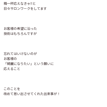
精一杯応えなきゃ‼︎と
日々サロンワークをしてます
お客様の希望に沿った
技術はもちろんですが
忘れてはいけないのが
お客様の
「綺麗になりたい」という願いに
応えること
このことを
改めて思い出させてくれた出来事が！