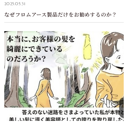
2025.05.31
なぜフロムアース製品だけをお勧めするのか？