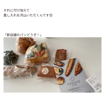
それに付け加えて
差し入れを沢山いただくんです😍
「新店舗のパンどうぞ！」