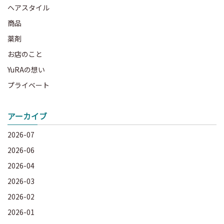
ヘアスタイル
商品
薬剤
お店のこと
YuRAの想い
プライベート
アーカイブ
2026-07
2026-06
2026-04
2026-03
2026-02
2026-01