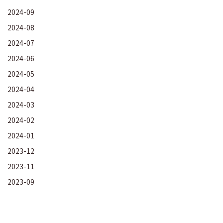
2024-09
2024-08
2024-07
2024-06
2024-05
2024-04
2024-03
2024-02
2024-01
2023-12
2023-11
2023-09