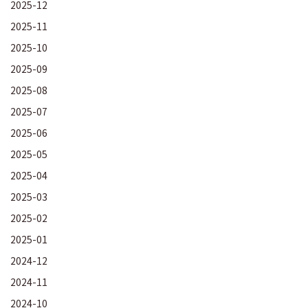
2025-12
2025-11
2025-10
2025-09
2025-08
2025-07
2025-06
2025-05
2025-04
2025-03
2025-02
2025-01
2024-12
2024-11
2024-10