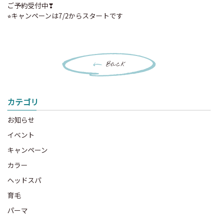
ご予約受付中❣
⭐︎キャンペーンは7/2からスタートです
Back
カテゴリ
お知らせ
イベント
キャンペーン
カラー
ヘッドスパ
育毛
パーマ