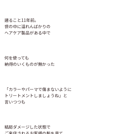
遡ること11年前。
世の中に溢れんばかりの
ヘアケア製品がある中で
何を使っても
納得のいくものが無かった
「カラーやパーマで傷まないように
トリートメントしましょうね」と
言いつつも
結局ダメージした状態で
ご来店されるお客様の髪を見て