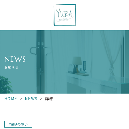
NEWS
お知らせ
HOME
>
NEWS
>
詳細
YuRAの想い