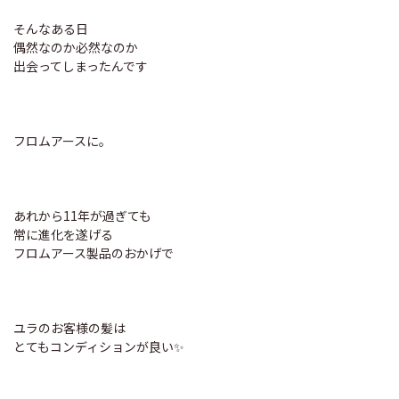
そんなある日
偶然なのか必然なのか
出会ってしまったんです
フロムアースに。
あれから11年が過ぎても
常に進化を遂げる
フロムアース製品のおかげで
ユラのお客様の髪は
とてもコンディションが良い✨