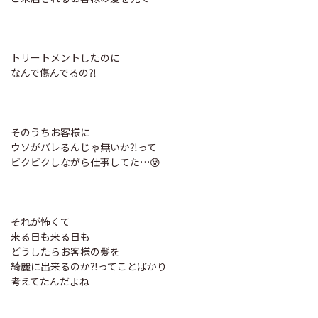
トリートメントしたのに
なんで傷んでるの⁈
そのうちお客様に
ウソがバレるんじゃ無いか⁈って
ビクビクしながら仕事してた…😰
それが怖くて
来る日も来る日も
どうしたらお客様の髪を
綺麗に出来るのか⁈ってことばかり
考えてたんだよね