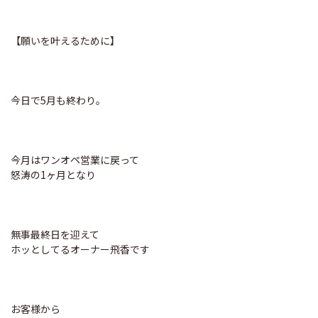
【願いを叶えるために】
今日で5月も終わり。
今月はワンオペ営業に戻って
怒涛の1ヶ月となり
無事最終日を迎えて
ホッとしてるオーナー飛香です
お客様から