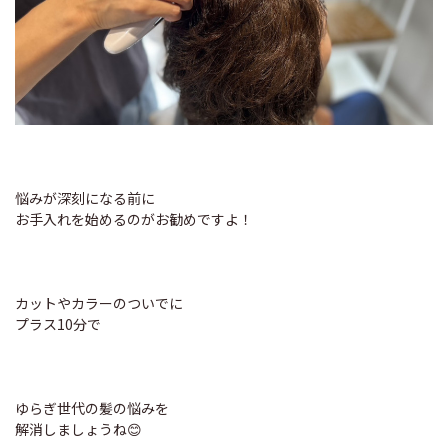
悩みが深刻になる前に
お手入れを始めるのがお勧めですよ！
カットやカラーのついでに
プラス10分で
ゆらぎ世代の髪の悩みを
解消しましょうね😊