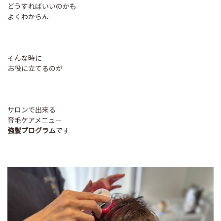
どうすればいいのかも
よくわからん
そんな時に
お役に立てるのが
サロンで出来る
育毛ケアメニュー
強髪プログラム
です