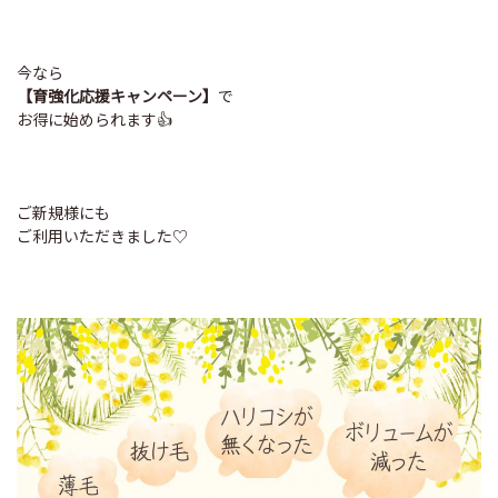
今なら
【育強化応援キャンペーン】
で
お得に始められます👍
ご新規様にも
ご利用いただきました♡