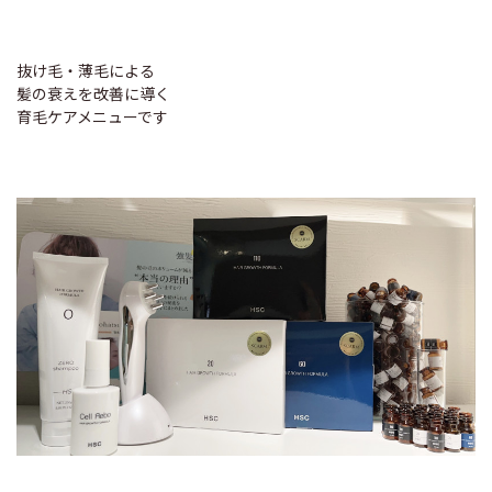
抜け毛・薄毛による
髪の衰えを改善に導く
育毛ケアメニューです