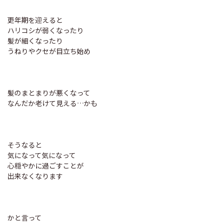
更年期を迎えると
ハリコシが弱くなったり
髪が細くなったり
うねりやクセが目立ち始め
髪のまとまりが悪くなって
なんだか老けて見える…かも
そうなると
気になって気になって
心穏やかに過ごすことが
出来なくなります
かと言って