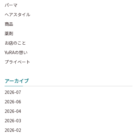
パーマ
ヘアスタイル
商品
薬剤
お店のこと
YuRAの想い
プライベート
アーカイブ
2026-07
2026-06
2026-04
2026-03
2026-02