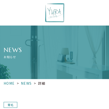
NEWS
お知らせ
HOME
>
NEWS
>
詳細
育毛