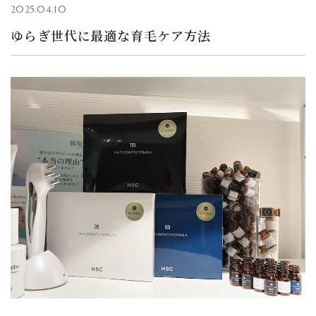
2025.04.10
ゆらぎ世代に最適な育毛ケア方法