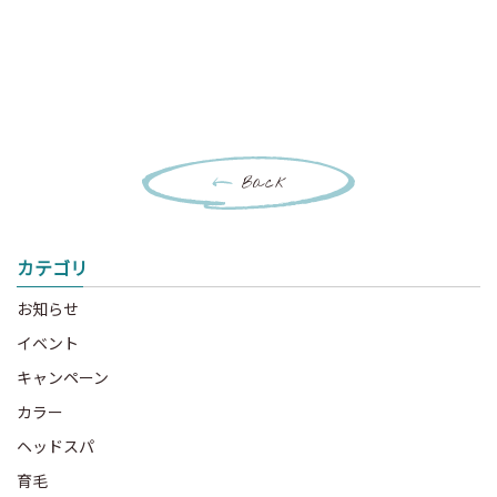
Back
カテゴリ
お知らせ
イベント
キャンペーン
カラー
ヘッドスパ
育毛