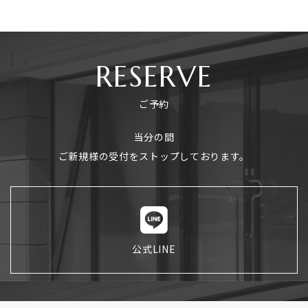
RESERVE
ご予約
当分の間
ご新規様の受付をストップしております。
公式LINE