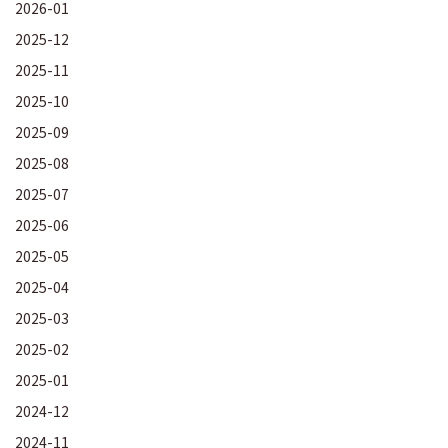
2026-01
2025-12
2025-11
2025-10
2025-09
2025-08
2025-07
2025-06
2025-05
2025-04
2025-03
2025-02
2025-01
2024-12
2024-11