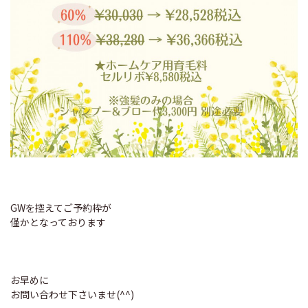
GWを控えてご予約枠が
僅かとなっております
お早めに
お問い合わせ下さいませ(^^)