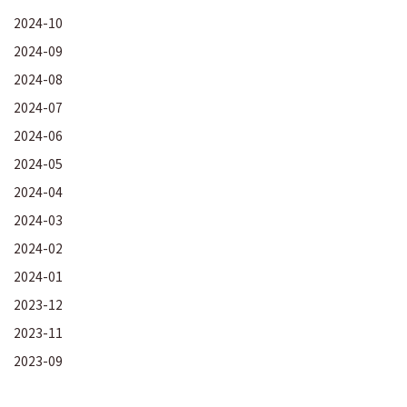
2024-10
2024-09
2024-08
2024-07
2024-06
2024-05
2024-04
2024-03
2024-02
2024-01
2023-12
2023-11
2023-09