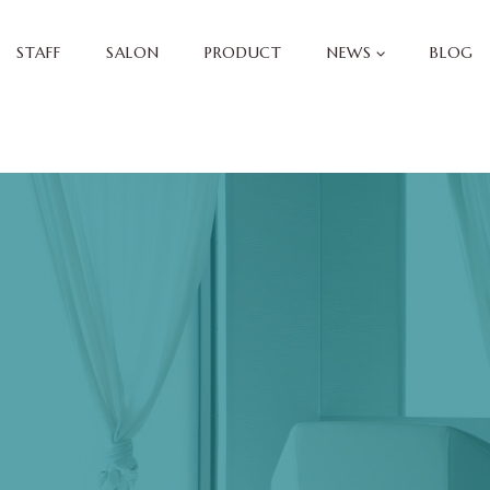
STAFF
SALON
PRODUCT
NEWS
BLOG