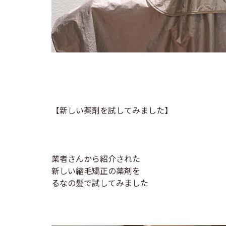
【新しい薬剤を試してみました】
業者さんから紹介された
新しい縮毛矯正の薬剤を
るなの髪で試してみました