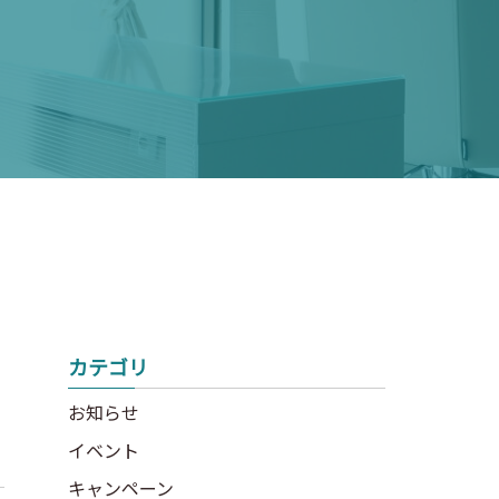
カテゴリ
お知らせ
イベント
キャンペーン