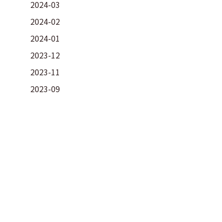
2024-03
2024-02
2024-01
2023-12
2023-11
2023-09