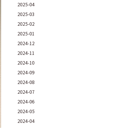
2025-04
2025-03
2025-02
2025-01
2024-12
2024-11
2024-10
2024-09
2024-08
2024-07
2024-06
2024-05
2024-04