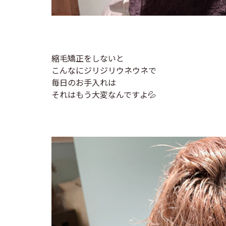
縮毛矯正をしないと
こんなにジリジリウネウネで
毎日のお手入れは
それはもう大変なんですよ💦