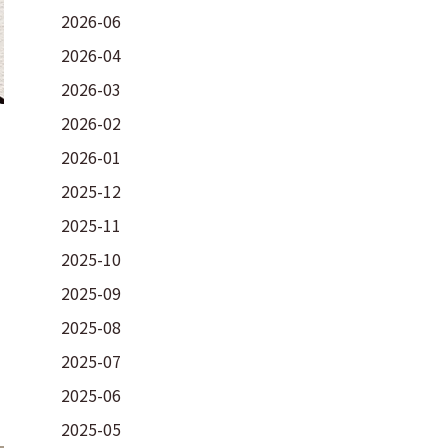
2026-06
2026-04
2026-03
2026-02
2026-01
2025-12
2025-11
2025-10
2025-09
2025-08
2025-07
2025-06
2025-05