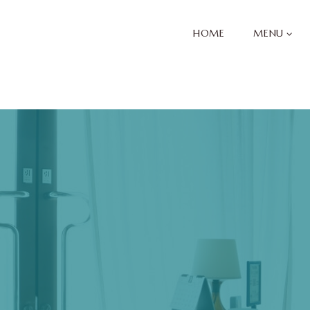
HOME
MENU