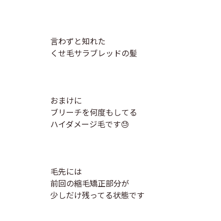
言わずと知れた
くせ毛サラブレッドの髪
おまけに
ブリーチを何度もしてる
ハイダメージ毛です😓
毛先には
前回の縮毛矯正部分が
少しだけ残ってる状態です