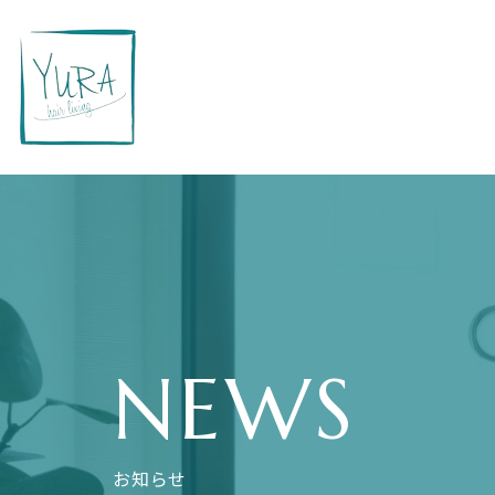
NEWS
お知らせ