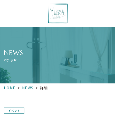
NEWS
お知らせ
HOME
>
NEWS
>
詳細
イベント