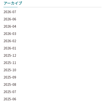
アーカイブ
2026-07
2026-06
2026-04
2026-03
2026-02
2026-01
2025-12
2025-11
2025-10
2025-09
2025-08
2025-07
2025-06