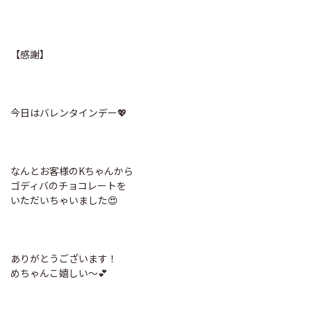
【感謝】
今日はバレンタインデー💖
なんとお客様のKちゃんから
ゴディバのチョコレートを
いただいちゃいました😍
ありがとうございます！
めちゃんこ嬉しい～💕