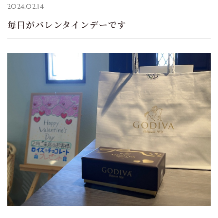
2024.02.14
毎日がバレンタインデーです