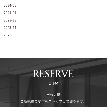
2024-02
2024-01
2023-12
2023-11
2023-09
RESERVE
ご予約
当分の間
ご新規様の受付をストップしております。