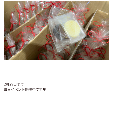
2月29日まで
毎日イベント開催中です💝