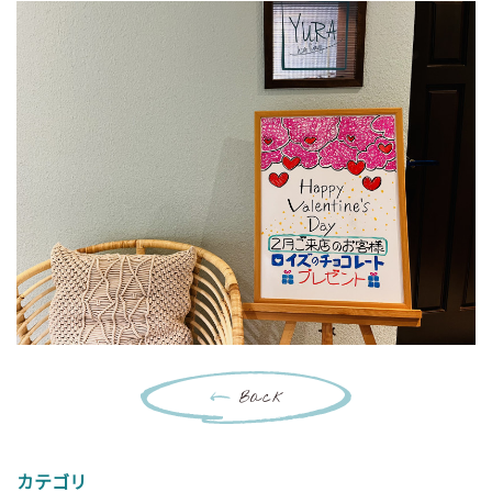
Back
カテゴリ