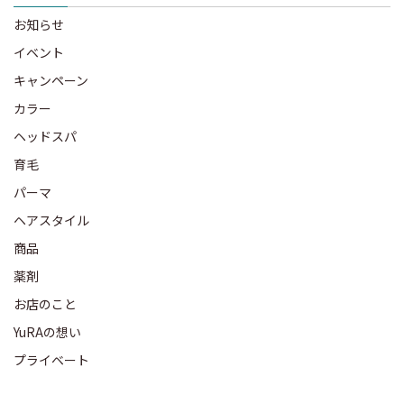
お知らせ
イベント
キャンペーン
カラー
ヘッドスパ
育毛
パーマ
ヘアスタイル
商品
薬剤
お店のこと
YuRAの想い
プライベート