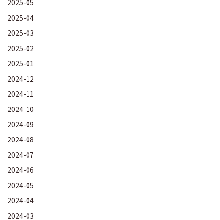
2025-05
2025-04
2025-03
2025-02
2025-01
2024-12
2024-11
2024-10
2024-09
2024-08
2024-07
2024-06
2024-05
2024-04
2024-03