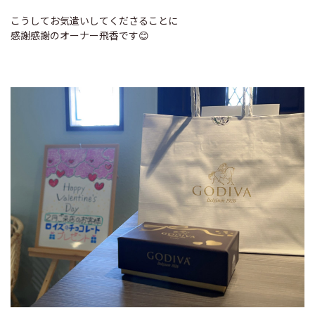
こうしてお気遣いしてくださることに
感謝感謝のオーナー飛香です😊