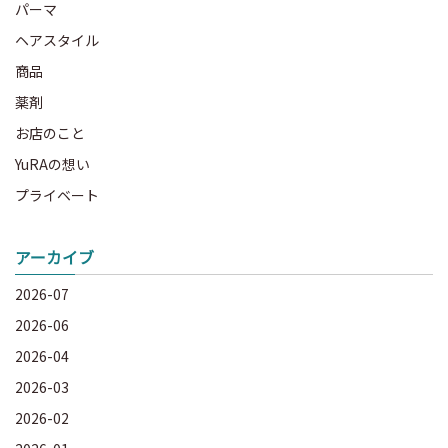
パーマ
ヘアスタイル
商品
薬剤
お店のこと
YuRAの想い
プライベート
アーカイブ
2026-07
2026-06
2026-04
2026-03
2026-02