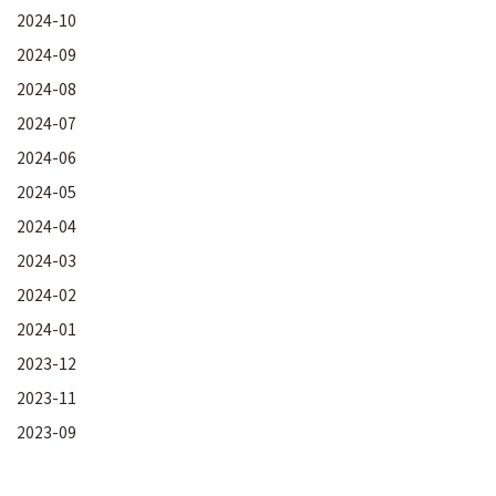
2024-10
2024-09
2024-08
2024-07
2024-06
2024-05
2024-04
2024-03
2024-02
2024-01
2023-12
2023-11
2023-09