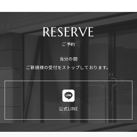
RESERVE
ご予約
当分の間
ご新規様の受付をストップしております。
公式LINE