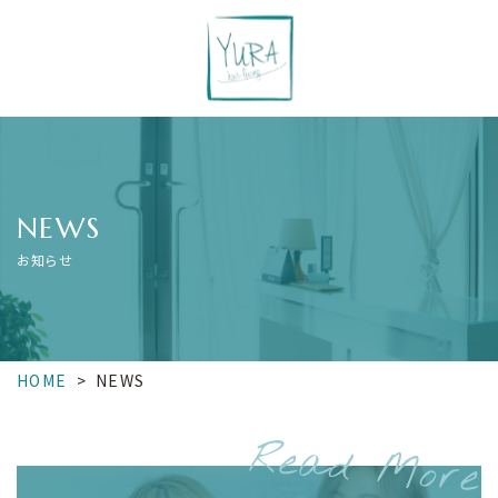
NEWS
お知らせ
HOME
>
NEWS