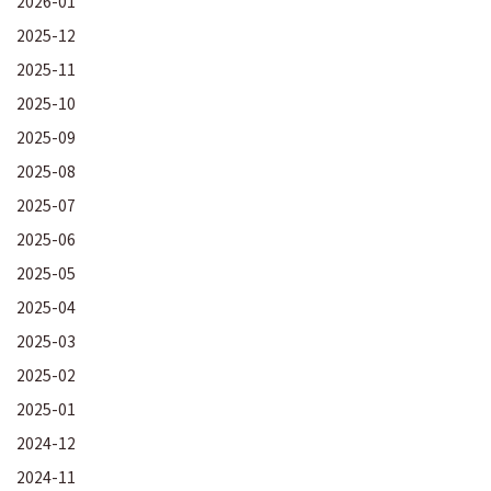
2026-01
2025-12
2025-11
2025-10
2025-09
2025-08
2025-07
2025-06
2025-05
2025-04
2025-03
2025-02
2025-01
2024-12
2024-11