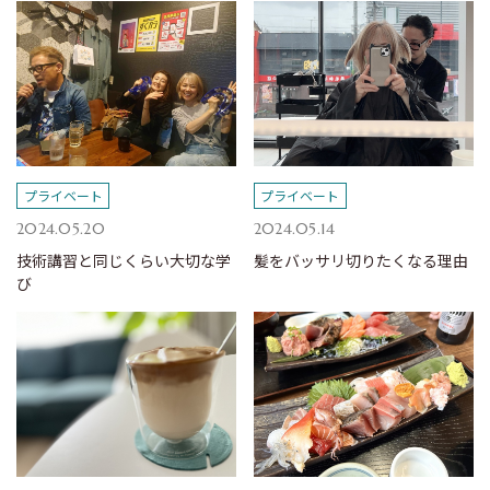
プライベート
プライベート
2024.05.20
2024.05.14
技術講習と同じくらい大切な学
髪をバッサリ切りたくなる理由
び